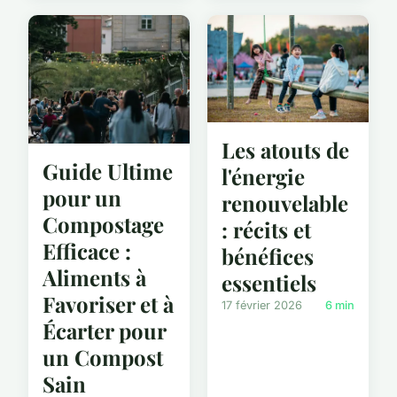
Les atouts de
Guide Ultime
l'énergie
pour un
renouvelable
Compostage
: récits et
Efficace :
bénéfices
Aliments à
essentiels
Favoriser et à
17 février 2026
6 min
Écarter pour
un Compost
Sain