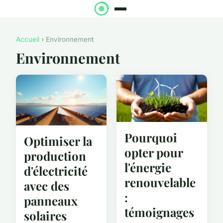
Accueil
› Environnement
Environnement
Pourquoi
Optimiser la
opter pour
production
l'énergie
d'électricité
renouvelable
avec des
:
panneaux
témoignages
solaires