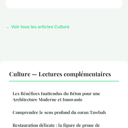
← Voir tous les articles Culture
Culture — Lectures complémentaires
Les Bénéfices Inattendus du Béton pour une
Architecture Moderne et Innovante
Comprendre le sens profond du coran Tawbah
Restauration délicate : la figure de proue de