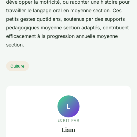
développer la motricité, ou raconter une histoire pour
travailler le langage oral en moyenne section. Ces
petits gestes quotidiens, soutenus par des supports
pédagogiques moyenne section adaptés, contribuent
efficacement à la progression annuelle moyenne
section.
Culture
L
ECRIT PAR
Liam