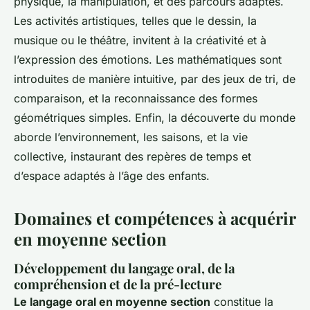
physique, la manipulation, et des parcours adaptés.
Les activités artistiques, telles que le dessin, la
musique ou le théâtre, invitent à la créativité et à
l’expression des émotions. Les mathématiques sont
introduites de manière intuitive, par des jeux de tri, de
comparaison, et la reconnaissance des formes
géométriques simples. Enfin, la découverte du monde
aborde l’environnement, les saisons, et la vie
collective, instaurant des repères de temps et
d’espace adaptés à l’âge des enfants.
Domaines et compétences à acquérir
en moyenne section
Développement du langage oral, de la
compréhension et de la pré-lecture
Le langage oral en moyenne section
constitue la