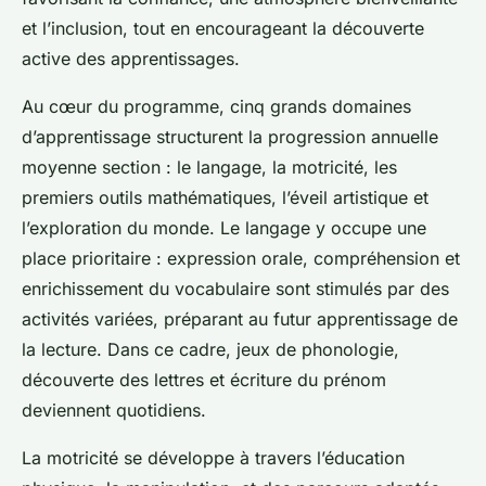
et l’inclusion, tout en encourageant la découverte
active des apprentissages.
Au cœur du programme, cinq grands domaines
d’apprentissage structurent la progression annuelle
moyenne section : le langage, la motricité, les
premiers outils mathématiques, l’éveil artistique et
l’exploration du monde. Le langage y occupe une
place prioritaire : expression orale, compréhension et
enrichissement du vocabulaire sont stimulés par des
activités variées, préparant au futur apprentissage de
la lecture. Dans ce cadre, jeux de phonologie,
découverte des lettres et écriture du prénom
deviennent quotidiens.
La motricité se développe à travers l’éducation