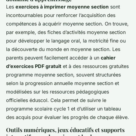
Les
exercices à imprimer moyenne section
sont
incontournables pour renforcer l’acquisition des
compétences à acquérir moyenne section. On trouve,
par exemple, des fiches d’activités moyenne section
pour développer le langage oral, la motricité fine ou
la découverte du monde en moyenne section. Les
parents peuvent facilement accéder à un
cahier
d’exercices PDF gratuit
et à des ressources gratuites
programme moyenne section, souvent structurées
selon la progression annuelle moyenne section et
modélisées sur les ressources pédagogiques
officielles éduscol. Cela permet de suivre le
programme scolaire cycle 1 et d’utiliser un tableau
des acquis pour évaluer les progrès de chaque élève.
Outils numériques, jeux éducatifs et supports