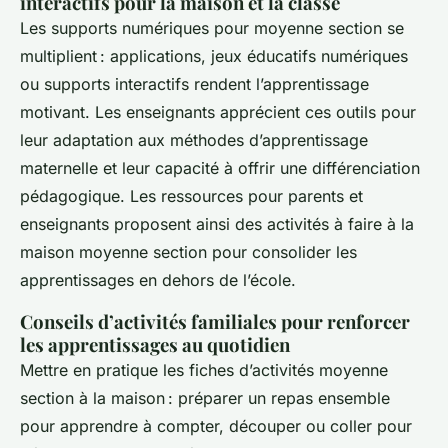
interactifs pour la maison et la classe
Les supports numériques pour moyenne section se
multiplient : applications, jeux éducatifs numériques
ou supports interactifs rendent l’apprentissage
motivant. Les enseignants apprécient ces outils pour
leur adaptation aux méthodes d’apprentissage
maternelle et leur capacité à offrir une différenciation
pédagogique. Les ressources pour parents et
enseignants proposent ainsi des activités à faire à la
maison moyenne section pour consolider les
apprentissages en dehors de l’école.
Conseils d’activités familiales pour renforcer
les apprentissages au quotidien
Mettre en pratique les fiches d’activités moyenne
section à la maison : préparer un repas ensemble
pour apprendre à compter, découper ou coller pour