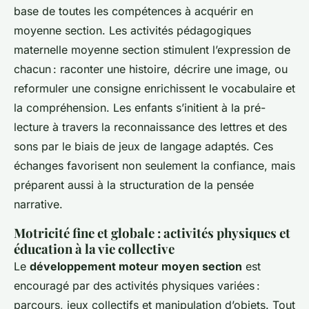
base de toutes les compétences à acquérir en
moyenne section. Les activités pédagogiques
maternelle moyenne section stimulent l’expression de
chacun : raconter une histoire, décrire une image, ou
reformuler une consigne enrichissent le vocabulaire et
la compréhension. Les enfants s’initient à la pré-
lecture à travers la reconnaissance des lettres et des
sons par le biais de jeux de langage adaptés. Ces
échanges favorisent non seulement la confiance, mais
préparent aussi à la structuration de la pensée
narrative.
Motricité fine et globale : activités physiques et
éducation à la vie collective
Le
développement moteur moyen section
est
encouragé par des activités physiques variées :
parcours, jeux collectifs et manipulation d’objets. Tout