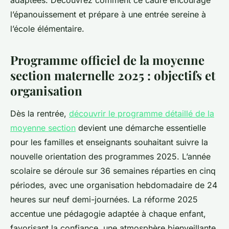
adaptées. Découvrez comment ce cadre encourage
l’épanouissement et prépare à une entrée sereine à
l’école élémentaire.
Programme officiel de la moyenne
section maternelle 2025 : objectifs et
organisation
Dès la rentrée,
découvrir le programme détaillé de la
moyenne section
devient une démarche essentielle
pour les familles et enseignants souhaitant suivre la
nouvelle orientation des programmes 2025. L’année
scolaire se déroule sur 36 semaines réparties en cinq
périodes, avec une organisation hebdomadaire de 24
heures sur neuf demi-journées. La réforme 2025
accentue une pédagogie adaptée à chaque enfant,
favorisant la confiance, une atmosphère bienveillante