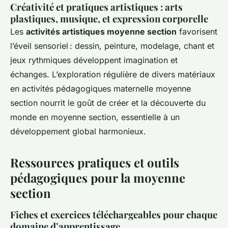
Créativité et pratiques artistiques : arts
plastiques, musique, et expression corporelle
Les
activités artistiques moyenne section
favorisent
l’éveil sensoriel : dessin, peinture, modelage, chant et
jeux rythmiques développent imagination et
échanges. L’exploration régulière de divers matériaux
en activités pédagogiques maternelle moyenne
section nourrit le goût de créer et la découverte du
monde en moyenne section, essentielle à un
développement global harmonieux.
Ressources pratiques et outils
pédagogiques pour la moyenne
section
Fiches et exercices téléchargeables pour chaque
domaine d’apprentissage