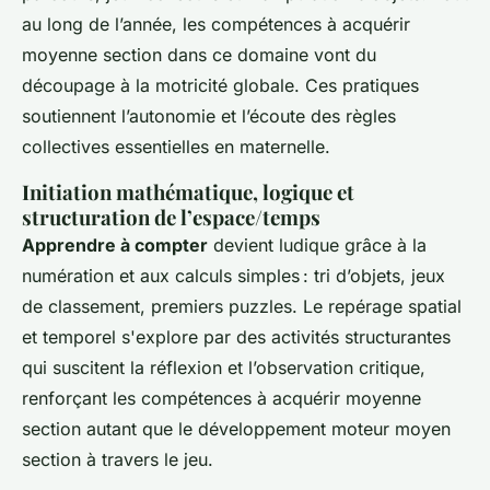
au long de l’année, les compétences à acquérir
moyenne section dans ce domaine vont du
découpage à la motricité globale. Ces pratiques
soutiennent l’autonomie et l’écoute des règles
collectives essentielles en maternelle.
Initiation mathématique, logique et
structuration de l’espace/temps
Apprendre à compter
devient ludique grâce à la
numération et aux calculs simples : tri d’objets, jeux
de classement, premiers puzzles. Le repérage spatial
et temporel s'explore par des activités structurantes
qui suscitent la réflexion et l’observation critique,
renforçant les compétences à acquérir moyenne
section autant que le développement moteur moyen
section à travers le jeu.