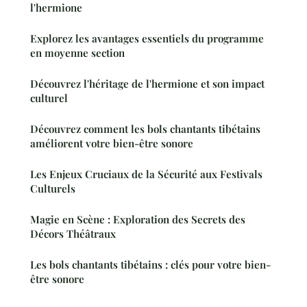
l'hermione
Explorez les avantages essentiels du programme
en moyenne section
Découvrez l'héritage de l'hermione et son impact
culturel
Découvrez comment les bols chantants tibétains
améliorent votre bien-être sonore
Les Enjeux Cruciaux de la Sécurité aux Festivals
Culturels
Magie en Scène : Exploration des Secrets des
Décors Théâtraux
Les bols chantants tibétains : clés pour votre bien-
être sonore