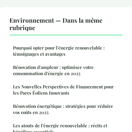
Environnement — Dans la même
rubrique
Pourquoi opter pour l'énergie renouvelable :
témoignages et avantages
Rénovation d'ampleur : optimiser votre
consommation d'énergie en 2025
Les Nouvelles Perspectives de Financement pour
les Parcs Éoliens Innovants
Rénovation énergétique : stratégies pour réduire
vos coûts en 2025
Les atouts de l'énergie renouvelable : récits et
bénéfices essentiels