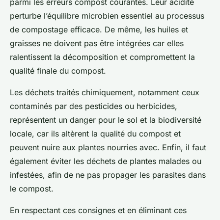
parmi les erreurs compost courantes. Leur acidité
perturbe l’équilibre microbien essentiel au processus
de compostage efficace. De même, les huiles et
graisses ne doivent pas être intégrées car elles
ralentissent la décomposition et compromettent la
qualité finale du compost.
Les déchets traités chimiquement, notamment ceux
contaminés par des pesticides ou herbicides,
représentent un danger pour le sol et la biodiversité
locale, car ils altèrent la qualité du compost et
peuvent nuire aux plantes nourries avec. Enfin, il faut
également éviter les déchets de plantes malades ou
infestées, afin de ne pas propager les parasites dans
le compost.
En respectant ces consignes et en éliminant ces