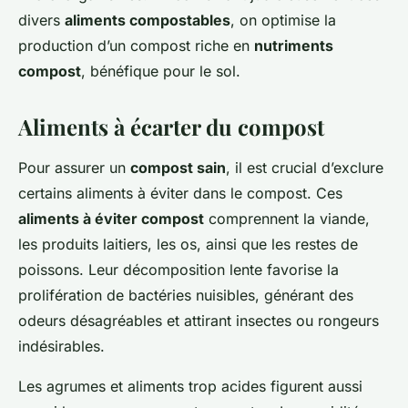
divers
aliments compostables
, on optimise la
production d’un compost riche en
nutriments
compost
, bénéfique pour le sol.
Aliments à écarter du compost
Pour assurer un
compost sain
, il est crucial d’exclure
certains aliments à éviter dans le compost. Ces
aliments à éviter compost
comprennent la viande,
les produits laitiers, les os, ainsi que les restes de
poissons. Leur décomposition lente favorise la
prolifération de bactéries nuisibles, générant des
odeurs désagréables et attirant insectes ou rongeurs
indésirables.
Les agrumes et aliments trop acides figurent aussi