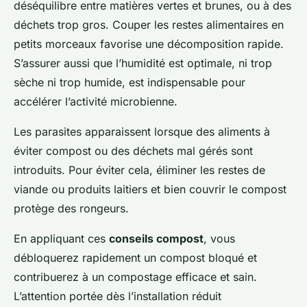
déséquilibre entre matières vertes et brunes, ou à des
déchets trop gros. Couper les restes alimentaires en
petits morceaux favorise une décomposition rapide.
S’assurer aussi que l’humidité est optimale, ni trop
sèche ni trop humide, est indispensable pour
accélérer l’activité microbienne.
Les parasites apparaissent lorsque des aliments à
éviter compost ou des déchets mal gérés sont
introduits. Pour éviter cela, éliminer les restes de
viande ou produits laitiers et bien couvrir le compost
protège des rongeurs.
En appliquant ces
conseils compost
, vous
débloquerez rapidement un compost bloqué et
contribuerez à un compostage efficace et sain.
L’attention portée dès l’installation réduit