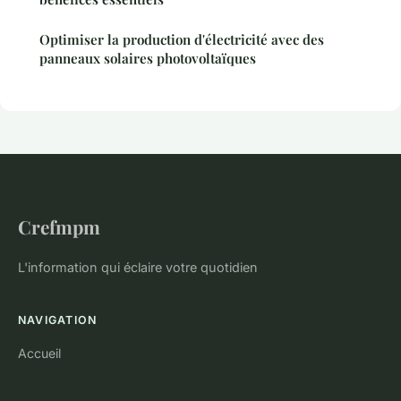
Optimiser la production d'électricité avec des
panneaux solaires photovoltaïques
Crefmpm
L'information qui éclaire votre quotidien
NAVIGATION
Accueil