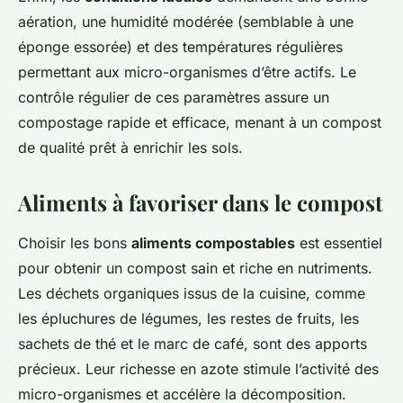
aération, une humidité modérée (semblable à une
éponge essorée) et des températures régulières
permettant aux micro-organismes d’être actifs. Le
contrôle régulier de ces paramètres assure un
compostage rapide et efficace, menant à un compost
de qualité prêt à enrichir les sols.
Aliments à favoriser dans le compost
Choisir les bons
aliments compostables
est essentiel
pour obtenir un compost sain et riche en nutriments.
Les déchets organiques issus de la cuisine, comme
les épluchures de légumes, les restes de fruits, les
sachets de thé et le marc de café, sont des apports
précieux. Leur richesse en azote stimule l’activité des
micro-organismes et accélère la décomposition.