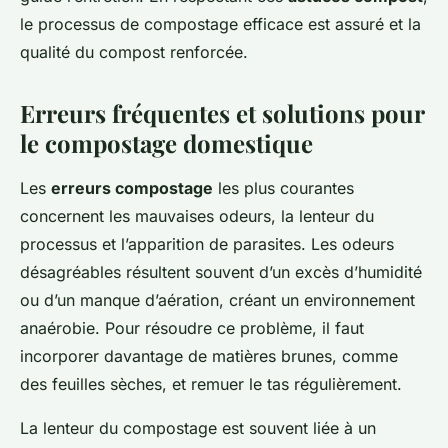
le processus de compostage efficace est assuré et la
qualité du compost renforcée.
Erreurs fréquentes et solutions pour
le compostage domestique
Les
erreurs compostage
les plus courantes
concernent les mauvaises odeurs, la lenteur du
processus et l’apparition de parasites. Les odeurs
désagréables résultent souvent d’un excès d’humidité
ou d’un manque d’aération, créant un environnement
anaérobie. Pour résoudre ce problème, il faut
incorporer davantage de matières brunes, comme
des feuilles sèches, et remuer le tas régulièrement.
La lenteur du compostage est souvent liée à un