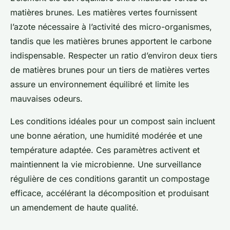
matières brunes. Les matières vertes fournissent
l’azote nécessaire à l’activité des micro-organismes,
tandis que les matières brunes apportent le carbone
indispensable. Respecter un ratio d’environ deux tiers
de matières brunes pour un tiers de matières vertes
assure un environnement équilibré et limite les
mauvaises odeurs.
Les conditions idéales pour un compost sain incluent
une bonne aération, une humidité modérée et une
température adaptée. Ces paramètres activent et
maintiennent la vie microbienne. Une surveillance
régulière de ces conditions garantit un compostage
efficace, accélérant la décomposition et produisant
un amendement de haute qualité.