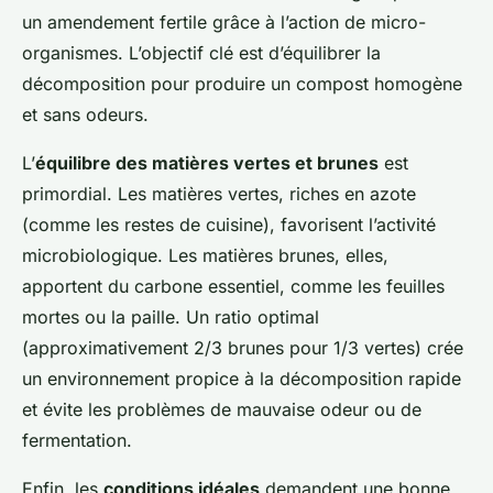
un amendement fertile grâce à l’action de micro-
organismes. L’objectif clé est d’équilibrer la
décomposition pour produire un compost homogène
et sans odeurs.
L’
équilibre des matières vertes et brunes
est
primordial. Les matières vertes, riches en azote
(comme les restes de cuisine), favorisent l’activité
microbiologique. Les matières brunes, elles,
apportent du carbone essentiel, comme les feuilles
mortes ou la paille. Un ratio optimal
(approximativement 2/3 brunes pour 1/3 vertes) crée
un environnement propice à la décomposition rapide
et évite les problèmes de mauvaise odeur ou de
fermentation.
Enfin, les
conditions idéales
demandent une bonne