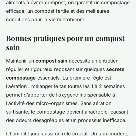
aliments à éviter compost, on garantit un compostage
efficace, un compost fertile et des meilleures
conditions pour la vie microbienne.
Bonnes pratiques pour un compost
sain
Maintenir un
compost sain
nécessite un entretien
régulier et rigoureux reposant sur quelques
secrets
compostage
essentiels. La première règle est
l’aération : mélanger le tas toutes les 1 à 2 semaines
permet d’apporter de l’oxygène indispensable à
l’activité des micro-organismes. Sans aération
suffisante, le compostage devient anaérobie, causant
des odeurs désagréables et un processus inefficace.
L’humidité joue aussi un rôle crucial. Un taux modéré,