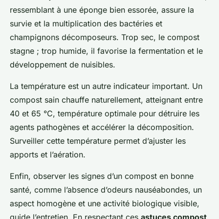
ressemblant à une éponge bien essorée, assure la
survie et la multiplication des bactéries et
champignons décomposeurs. Trop sec, le compost
stagne ; trop humide, il favorise la fermentation et le
développement de nuisibles.
La température est un autre indicateur important. Un
compost sain chauffe naturellement, atteignant entre
40 et 65 °C, température optimale pour détruire les
agents pathogènes et accélérer la décomposition.
Surveiller cette température permet d’ajuster les
apports et l’aération.
Enfin, observer les signes d’un compost en bonne
santé, comme l’absence d’odeurs nauséabondes, un
aspect homogène et une activité biologique visible,
guide l’entretien. En respectant ces
astuces compost
,