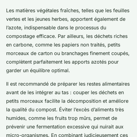
Les matières végétales fraîches, telles que les feuilles
vertes et les jeunes herbes, apportent également de
l’azote, indispensable dans le processus du
compostage efficace. Par ailleurs, les déchets riches
en carbone, comme les papiers non traités, petits
morceaux de carton ou branchages finement coupés,
complètent parfaitement les apports azotés pour
garder un équilibre optimal.
Il est recommandé de préparer les restes alimentaires
avant de les intégrer au tas : couper les déchets en
petits morceaux facilite la décomposition et améliore
la qualité du compost. Éviter l’excès d’aliments très
humides, comme les fruits trop mûrs, permet de
prévenir une fermentation excessive qui nuirait aux
micro-organismes. En combinant judicieusement ces