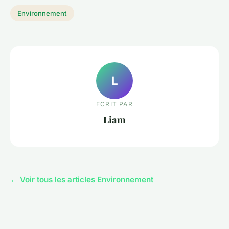
Environnement
L
ECRIT PAR
Liam
← Voir tous les articles Environnement