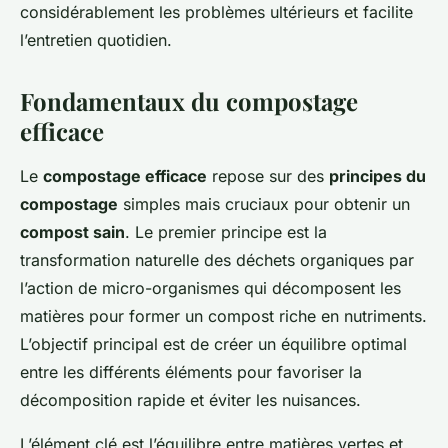
considérablement les problèmes ultérieurs et facilite
l’entretien quotidien.
Fondamentaux du compostage
efficace
Le
compostage efficace
repose sur des
principes du
compostage
simples mais cruciaux pour obtenir un
compost sain
. Le premier principe est la
transformation naturelle des déchets organiques par
l’action de micro-organismes qui décomposent les
matières pour former un compost riche en nutriments.
L’objectif principal est de créer un équilibre optimal
entre les différents éléments pour favoriser la
décomposition rapide et éviter les nuisances.
L’élément clé est l’équilibre entre matières vertes et