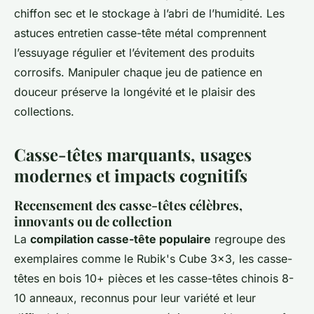
chiffon sec et le stockage à l’abri de l’humidité. Les
astuces entretien casse-tête métal comprennent
l’essuyage régulier et l’évitement des produits
corrosifs. Manipuler chaque jeu de patience en
douceur préserve la longévité et le plaisir des
collections.
Casse-têtes marquants, usages
modernes et impacts cognitifs
Recensement des casse-têtes célèbres,
innovants ou de collection
La
compilation casse-tête populaire
regroupe des
exemplaires comme le Rubik's Cube 3x3, les casse-
têtes en bois 10+ pièces et les casse-têtes chinois 8-
10 anneaux, reconnus pour leur variété et leur