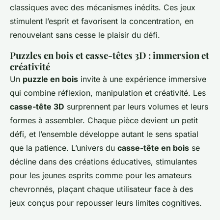
classiques avec des mécanismes inédits. Ces jeux
stimulent l’esprit et favorisent la concentration, en
renouvelant sans cesse le plaisir du défi.
Puzzles en bois et casse-têtes 3D : immersion et
créativité
Un
puzzle en bois
invite à une expérience immersive
qui combine réflexion, manipulation et créativité. Les
casse-tête 3D
surprennent par leurs volumes et leurs
formes à assembler. Chaque pièce devient un petit
défi, et l’ensemble développe autant le sens spatial
que la patience. L’univers du
casse-tête en bois
se
décline dans des créations éducatives, stimulantes
pour les jeunes esprits comme pour les amateurs
chevronnés, plaçant chaque utilisateur face à des
jeux conçus pour repousser leurs limites cognitives.