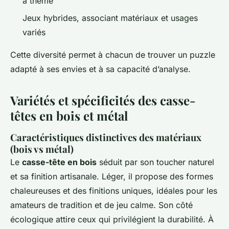
à thème
Jeux hybrides, associant matériaux et usages
variés
Cette diversité permet à chacun de trouver un puzzle
adapté à ses envies et à sa capacité d’analyse.
Variétés et spécificités des casse-
têtes en bois et métal
Caractéristiques distinctives des matériaux
(bois vs métal)
Le
casse-tête en bois
séduit par son toucher naturel
et sa finition artisanale. Léger, il propose des formes
chaleureuses et des finitions uniques, idéales pour les
amateurs de tradition et de jeu calme. Son côté
écologique attire ceux qui privilégient la durabilité. À