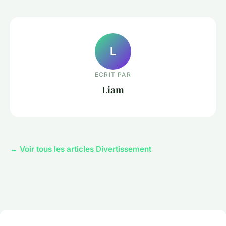
L
ECRIT PAR
Liam
← Voir tous les articles Divertissement