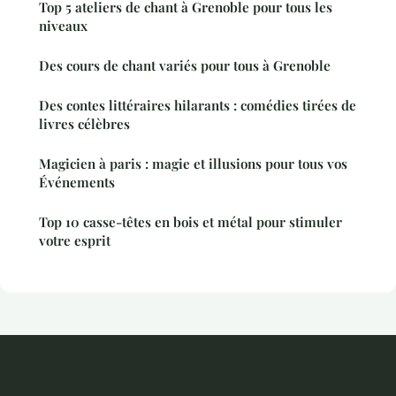
Top 5 ateliers de chant à Grenoble pour tous les
niveaux
Des cours de chant variés pour tous à Grenoble
Des contes littéraires hilarants : comédies tirées de
livres célèbres
Magicien à paris : magie et illusions pour tous vos
Événements
Top 10 casse-têtes en bois et métal pour stimuler
votre esprit