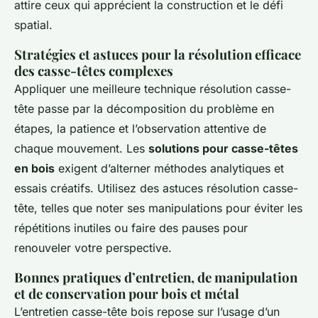
attire ceux qui apprécient la construction et le défi
spatial.
Stratégies et astuces pour la résolution efficace
des casse-têtes complexes
Appliquer une meilleure technique résolution casse-
tête passe par la décomposition du problème en
étapes, la patience et l’observation attentive de
chaque mouvement. Les
solutions pour casse-têtes
en bois
exigent d’alterner méthodes analytiques et
essais créatifs. Utilisez des astuces résolution casse-
tête, telles que noter ses manipulations pour éviter les
répétitions inutiles ou faire des pauses pour
renouveler votre perspective.
Bonnes pratiques d’entretien, de manipulation
et de conservation pour bois et métal
L’entretien casse-tête bois repose sur l’usage d’un