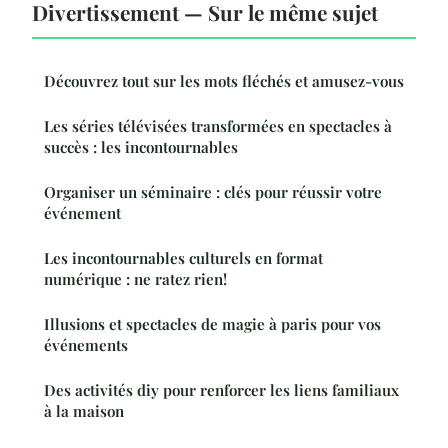
Divertissement — Sur le même sujet
Découvrez tout sur les mots fléchés et amusez-vous
Les séries télévisées transformées en spectacles à
succès : les incontournables
Organiser un séminaire : clés pour réussir votre
événement
Les incontournables culturels en format
numérique : ne ratez rien!
Illusions et spectacles de magie à paris pour vos
événements
Des activités diy pour renforcer les liens familiaux
à la maison