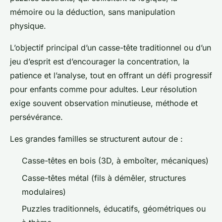
mémoire ou la déduction, sans manipulation
physique.
L’objectif principal d’un casse-tête traditionnel ou d’un
jeu d’esprit est d’encourager la concentration, la
patience et l’analyse, tout en offrant un défi progressif
pour enfants comme pour adultes. Leur résolution
exige souvent observation minutieuse, méthode et
persévérance.
Les grandes familles se structurent autour de :
Casse-têtes en bois (3D, à emboîter, mécaniques)
Casse-têtes métal (fils à démêler, structures
modulaires)
Puzzles traditionnels, éducatifs, géométriques ou