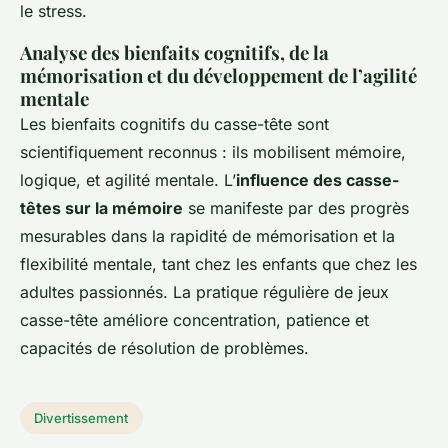
le stress.
Analyse des bienfaits cognitifs, de la
mémorisation et du développement de l’agilité
mentale
Les bienfaits cognitifs du casse-tête sont
scientifiquement reconnus : ils mobilisent mémoire,
logique, et agilité mentale. L’
influence des casse-
têtes sur la mémoire
se manifeste par des progrès
mesurables dans la rapidité de mémorisation et la
flexibilité mentale, tant chez les enfants que chez les
adultes passionnés. La pratique régulière de jeux
casse-tête améliore concentration, patience et
capacités de résolution de problèmes.
Divertissement