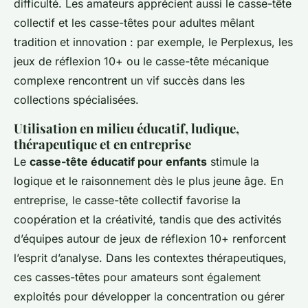
difficulté. Les amateurs apprécient aussi le casse-tête
collectif et les casse-têtes pour adultes mêlant
tradition et innovation : par exemple, le Perplexus, les
jeux de réflexion 10+ ou le casse-tête mécanique
complexe rencontrent un vif succès dans les
collections spécialisées.
Utilisation en milieu éducatif, ludique,
thérapeutique et en entreprise
Le
casse-tête éducatif pour enfants
stimule la
logique et le raisonnement dès le plus jeune âge. En
entreprise, le casse-tête collectif favorise la
coopération et la créativité, tandis que des activités
d’équipes autour de jeux de réflexion 10+ renforcent
l’esprit d’analyse. Dans les contextes thérapeutiques,
ces casses-têtes pour amateurs sont également
exploités pour développer la concentration ou gérer