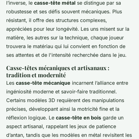
l’inverse, le
casse-tête métal
se distingue par sa
robustesse et ses défis souvent mécaniques. Plus
résistant, il offre des structures complexes,
appréciées pour leur longévité. Les uns misent sur la
matière, les autres sur la technique, chaque joueur
trouvera le matériau qui lui convient en fonction de
ses attentes et de l'intensité recherchée dans le jeu.
Casse-têtes mécaniques et artisanaux :
tradition et modernité
Les
casse-tête mécanique
incarnent l’alliance entre
ingéniosité moderne et savoir-faire traditionnel.
Certains modèles 3D requièrent des manipulations
précises, développant ainsi la motricité fine et la
réflexion logique. Le
casse-tête en bois
garde un
aspect artisanal, rappelant les jeux de patience
d’antan, tandis que les modèles en métal revisitent les