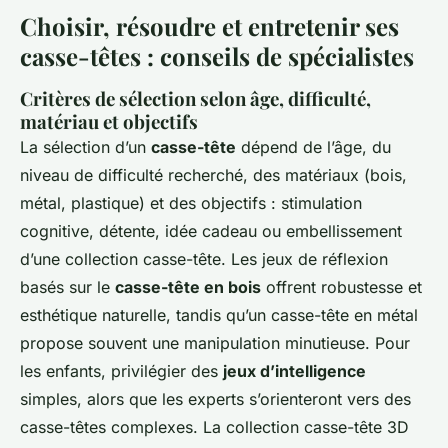
Choisir, résoudre et entretenir ses
casse-têtes : conseils de spécialistes
Critères de sélection selon âge, difficulté,
matériau et objectifs
La sélection d’un
casse-tête
dépend de l’âge, du
niveau de difficulté recherché, des matériaux (bois,
métal, plastique) et des objectifs : stimulation
cognitive, détente, idée cadeau ou embellissement
d’une collection casse-tête. Les jeux de réflexion
basés sur le
casse-tête en bois
offrent robustesse et
esthétique naturelle, tandis qu’un casse-tête en métal
propose souvent une manipulation minutieuse. Pour
les enfants, privilégier des
jeux d’intelligence
simples, alors que les experts s’orienteront vers des
casse-têtes complexes. La collection casse-tête 3D