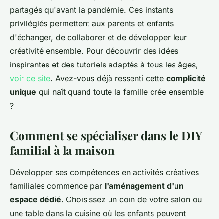
partagés qu'avant la pandémie. Ces instants
privilégiés permettent aux parents et enfants
d'échanger, de collaborer et de développer leur
créativité ensemble. Pour découvrir des idées
inspirantes et des tutoriels adaptés à tous les âges,
voir ce site
. Avez-vous déjà ressenti cette
complicité
unique
qui naît quand toute la famille crée ensemble
?
Comment se spécialiser dans le DIY
familial à la maison
Développer ses compétences en activités créatives
familiales commence par
l'aménagement d'un
espace dédié
. Choisissez un coin de votre salon ou
une table dans la cuisine où les enfants peuvent