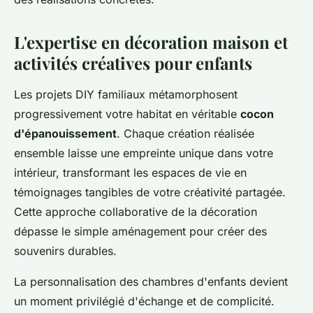
L'expertise en décoration maison et
activités créatives pour enfants
Les projets DIY familiaux métamorphosent
progressivement votre habitat en véritable
cocon
d'épanouissement
. Chaque création réalisée
ensemble laisse une empreinte unique dans votre
intérieur, transformant les espaces de vie en
témoignages tangibles de votre créativité partagée.
Cette approche collaborative de la décoration
dépasse le simple aménagement pour créer des
souvenirs durables.
La personnalisation des chambres d'enfants devient
un moment privilégié d'échange et de complicité.