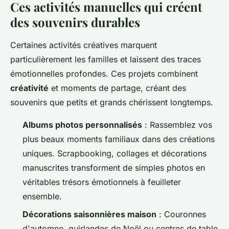
Ces activités manuelles qui créent
des souvenirs durables
Certaines activités créatives marquent
particulièrement les familles et laissent des traces
émotionnelles profondes. Ces projets combinent
créativité
et moments de partage, créant des
souvenirs que petits et grands chérissent longtemps.
Albums photos personnalisés
: Rassemblez vos
plus beaux moments familiaux dans des créations
uniques. Scrapbooking, collages et décorations
manuscrites transforment de simples photos en
véritables trésors émotionnels à feuilleter
ensemble.
Décorations saisonnières maison
: Couronnes
d'automne, guirlandes de Noël ou centres de table