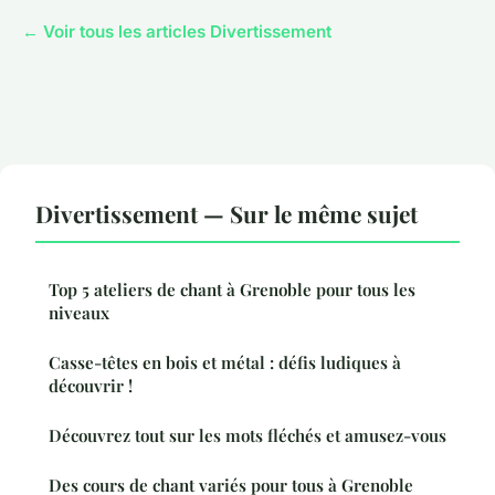
← Voir tous les articles Divertissement
Divertissement — Sur le même sujet
Top 5 ateliers de chant à Grenoble pour tous les
niveaux
Casse-têtes en bois et métal : défis ludiques à
découvrir !
Découvrez tout sur les mots fléchés et amusez-vous
Des cours de chant variés pour tous à Grenoble