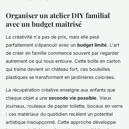
Organiser un atelier DIY familial
avec un budget maîtrisé
La créativité n'a pas de prix, mais elle peut
parfaitement s'épanouir avec un
budget limité
. L'art
de créer en famille commence souvent par regarder
autrement ce qui nous entoure. Cette boîte en carton
qui traîne devient un château fort, ces bouteilles
plastiques se transforment en jardinières colorées.
La récupération créative enseigne aux enfants que
chaque objet a une
seconde vie possible
. Vieux
journaux, rouleaux de papier toilette, bocaux en verre
: ces matériaux du quotidien recèlent un potentiel
artistique insoupçonné. Cette approche développe