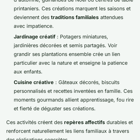
printaniers. Ces créations marquent les saisons et
deviennent des
traditions familiales
attendues
avec impatience.
Jardinage créatif
: Potagers miniatures,
jardinières décorées et semis partagés. Voir
grandir ses plantations ensemble crée un lien
particulier avec la nature et enseigne la patience
aux enfants.
Cuisine créative
: Gâteaux décorés, biscuits
personnalisés et recettes inventées en famille. Ces
moments gourmands allient apprentissage, fou rire
et fierté de déguster ses créations.
Ces activités créent des
repères affectifs
durables et
renforcent naturellement les liens familiaux à travers
des réalisations concrètes.