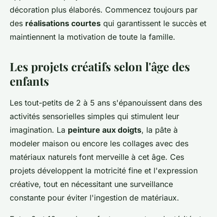
décoration plus élaborés. Commencez toujours par
des
réalisations courtes
qui garantissent le succès et
maintiennent la motivation de toute la famille.
Les projets créatifs selon l'âge des
enfants
Les tout-petits de 2 à 5 ans s'épanouissent dans des
activités sensorielles simples qui stimulent leur
imagination. La
peinture aux doigts
, la pâte à
modeler maison ou encore les collages avec des
matériaux naturels font merveille à cet âge. Ces
projets développent la motricité fine et l'expression
créative, tout en nécessitant une surveillance
constante pour éviter l'ingestion de matériaux.