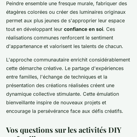
Peindre ensemble une fresque murale, fabriquer des
étagères colorées ou créer des luminaires originaux
permet aux plus jeunes de s'approprier leur espace
tout en développant leur
confiance en soi
. Ces
réalisations communes renforcent le sentiment
d'appartenance et valorisent les talents de chacun.
L'approche communautaire enrichit considérablement
cette démarche créative. Le partage d'expériences
entre familles, l'échange de techniques et la
présentation des créations réalisées créent une
dynamique collective stimulante. Cette émulation
bienveillante inspire de nouveaux projets et
encourage la persévérance face aux défis créatifs.
Vos questions sur les activités DIY