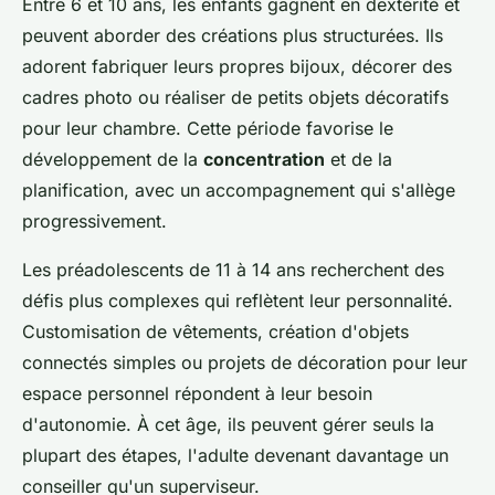
Entre 6 et 10 ans, les enfants gagnent en dextérité et
peuvent aborder des créations plus structurées. Ils
adorent fabriquer leurs propres bijoux, décorer des
cadres photo ou réaliser de petits objets décoratifs
pour leur chambre. Cette période favorise le
développement de la
concentration
et de la
planification, avec un accompagnement qui s'allège
progressivement.
Les préadolescents de 11 à 14 ans recherchent des
défis plus complexes qui reflètent leur personnalité.
Customisation de vêtements, création d'objets
connectés simples ou projets de décoration pour leur
espace personnel répondent à leur besoin
d'autonomie. À cet âge, ils peuvent gérer seuls la
plupart des étapes, l'adulte devenant davantage un
conseiller qu'un superviseur.