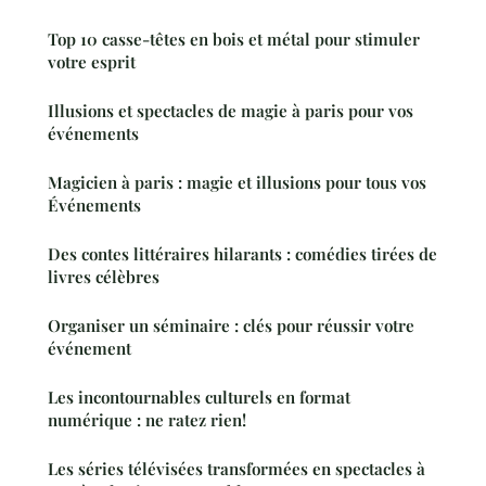
Top 10 casse-têtes en bois et métal pour stimuler
votre esprit
Illusions et spectacles de magie à paris pour vos
événements
Magicien à paris : magie et illusions pour tous vos
Événements
Des contes littéraires hilarants : comédies tirées de
livres célèbres
Organiser un séminaire : clés pour réussir votre
événement
Les incontournables culturels en format
numérique : ne ratez rien!
Les séries télévisées transformées en spectacles à