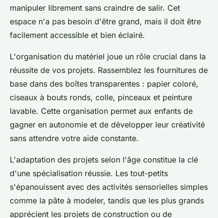
manipuler librement sans craindre de salir. Cet
espace n'a pas besoin d'être grand, mais il doit être
facilement accessible et bien éclairé.
L'organisation du matériel joue un rôle crucial dans la
réussite de vos projets. Rassemblez les fournitures de
base dans des boîtes transparentes : papier coloré,
ciseaux à bouts ronds, colle, pinceaux et peinture
lavable. Cette organisation permet aux enfants de
gagner en autonomie et de développer leur créativité
sans attendre votre aide constante.
L'adaptation des projets selon l'âge constitue la clé
d'une spécialisation réussie. Les tout-petits
s'épanouissent avec des activités sensorielles simples
comme la pâte à modeler, tandis que les plus grands
apprécient les projets de construction ou de