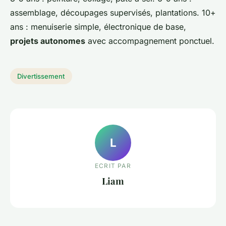
assemblage, découpages supervisés, plantations. 10+
ans : menuiserie simple, électronique de base,
projets autonomes
avec accompagnement ponctuel.
Divertissement
L
ECRIT PAR
Liam