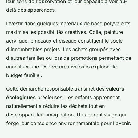
leur sens de l'observation et leur capacité à voir au-
delà des apparences.
Investir dans quelques matériaux de base polyvalents
maximise les possibilités créatives. Colle, peinture
acrylique, pinceaux et ciseaux constituent le socle
d'innombrables projets. Les achats groupés avec
d'autres familles ou lors de promotions permettent de
constituer une réserve créative sans exploser le
budget familial.
Cette démarche responsable transmet des
valeurs
écologiques
précieuses. Les enfants apprennent
naturellement à réduire les déchets tout en
développant leur imagination. Un apprentissage qui
forge leur conscience environnementale pour l'avenir.