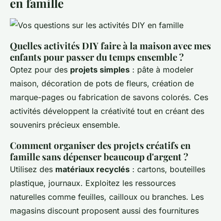
en famille
Quelles activités DIY faire à la maison avec mes
enfants pour passer du temps ensemble ?
Optez pour des
projets simples
: pâte à modeler
maison, décoration de pots de fleurs, création de
marque-pages ou fabrication de savons colorés. Ces
activités développent la créativité tout en créant des
souvenirs précieux ensemble.
Comment organiser des projets créatifs en
famille sans dépenser beaucoup d'argent ?
Utilisez des
matériaux recyclés
: cartons, bouteilles
plastique, journaux. Exploitez les ressources
naturelles comme feuilles, cailloux ou branches. Les
magasins discount proposent aussi des fournitures