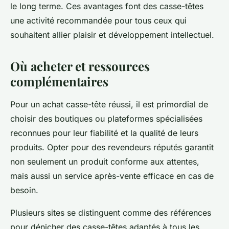
le long terme. Ces avantages font des casse-têtes
une activité recommandée pour tous ceux qui
souhaitent allier plaisir et développement intellectuel.
Où acheter et ressources
complémentaires
Pour un achat casse-tête réussi, il est primordial de
choisir des boutiques ou plateformes spécialisées
reconnues pour leur fiabilité et la qualité de leurs
produits. Opter pour des revendeurs réputés garantit
non seulement un produit conforme aux attentes,
mais aussi un service après-vente efficace en cas de
besoin.
Plusieurs sites se distinguent comme des références
pour dénicher des casse-têtes adaptés à tous les