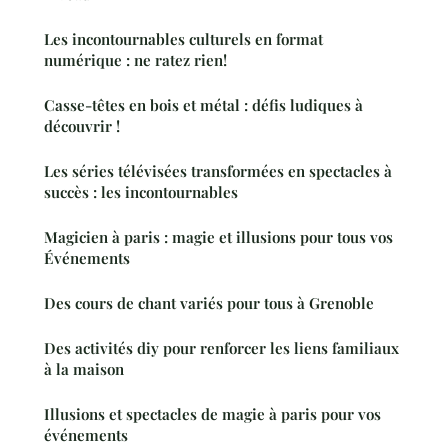
Les incontournables culturels en format
numérique : ne ratez rien!
Casse-têtes en bois et métal : défis ludiques à
découvrir !
Les séries télévisées transformées en spectacles à
succès : les incontournables
Magicien à paris : magie et illusions pour tous vos
Événements
Des cours de chant variés pour tous à Grenoble
Des activités diy pour renforcer les liens familiaux
à la maison
Illusions et spectacles de magie à paris pour vos
événements