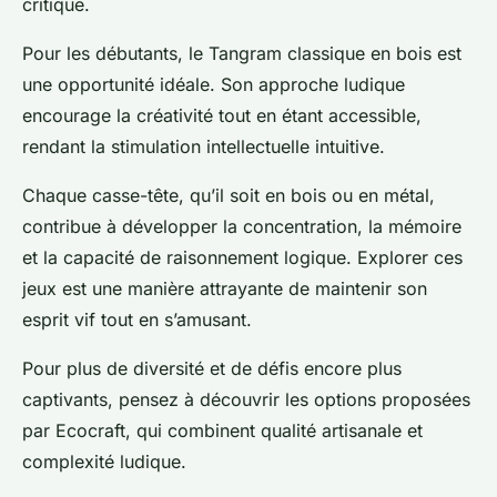
critique.
Pour les débutants, le Tangram classique en bois est
une opportunité idéale. Son approche ludique
encourage la créativité tout en étant accessible,
rendant la stimulation intellectuelle intuitive.
Chaque casse-tête, qu’il soit en bois ou en métal,
contribue à développer la concentration, la mémoire
et la capacité de raisonnement logique. Explorer ces
jeux est une manière attrayante de maintenir son
esprit vif tout en s’amusant.
Pour plus de diversité et de défis encore plus
captivants, pensez à découvrir les options proposées
par Ecocraft, qui combinent qualité artisanale et
complexité ludique.