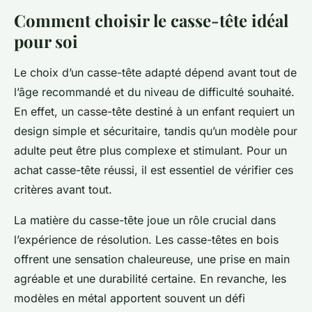
Comment choisir le casse-tête idéal
pour soi
Le choix d’un casse-tête adapté dépend avant tout de
l’âge recommandé et du niveau de difficulté souhaité.
En effet, un casse-tête destiné à un enfant requiert un
design simple et sécuritaire, tandis qu’un modèle pour
adulte peut être plus complexe et stimulant. Pour un
achat casse-tête réussi, il est essentiel de vérifier ces
critères avant tout.
La matière du casse-tête joue un rôle crucial dans
l’expérience de résolution. Les casse-têtes en bois
offrent une sensation chaleureuse, une prise en main
agréable et une durabilité certaine. En revanche, les
modèles en métal apportent souvent un défi