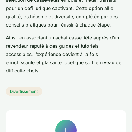
sélection de casse-têtes en bois et métal, parfaits
pour un défi ludique captivant. Cette option allie
qualité, esthétisme et diversité, complétée par des
conseils pratiques pour réussir à chaque étape.
Ainsi, en associant un achat casse-tête auprès d’un
revendeur réputé à des guides et tutoriels
accessibles, l’expérience devient à la fois
enrichissante et plaisante, quel que soit le niveau de
difficulté choisi.
Divertissement
L