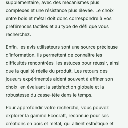
supplémentaire, avec des mécanismes plus
complexes et une résistance plus élevée. Le choix
entre bois et métal doit donc correspondre à vos
préférences tactiles et au type de défi que vous
recherchez.
Enfin, les avis utilisateurs sont une source précieuse
d’information. Ils permettent de connaître les
difficultés rencontrées, les astuces pour réussir, ainsi
que la qualité réelle du produit. Les retours des
joueurs expérimentés aident souvent à affiner son
choix, en évaluant la satisfaction globale et la
robustesse du casse-tête dans le temps.
Pour approfondir votre recherche, vous pouvez
explorer la gamme Ecocraft, reconnue pour ses
créations en bois et métal, qui allient esthétique et