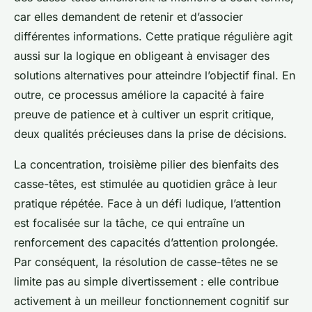
car elles demandent de retenir et d’associer
différentes informations. Cette pratique régulière agit
aussi sur la logique en obligeant à envisager des
solutions alternatives pour atteindre l’objectif final. En
outre, ce processus améliore la capacité à faire
preuve de patience et à cultiver un esprit critique,
deux qualités précieuses dans la prise de décisions.
La concentration, troisième pilier des bienfaits des
casse-têtes, est stimulée au quotidien grâce à leur
pratique répétée. Face à un défi ludique, l’attention
est focalisée sur la tâche, ce qui entraîne un
renforcement des capacités d’attention prolongée.
Par conséquent, la résolution de casse-têtes ne se
limite pas au simple divertissement : elle contribue
activement à un meilleur fonctionnement cognitif sur