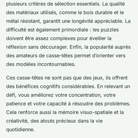
plusieurs critères de sélection essentiels. La qualité
des matériaux utilisés, comme le bois durable et le
métal résistant, garantit une longévité appréciable. La
difficulté est également primordiale : les puzzles
doivent être assez complexes pour éveiller la
réflexion sans décourager. Enfin, la popularité auprès
des amateurs de casse-têtes permet d’orienter vers
des modèles incontournables.
Ces casse-têtes ne sont pas que des jeux, ils offrent
des bénéfices cognitifs considérables. En relevant un
défi, vous améliorez votre concentration, votre
patience et votre capacité à résoudre des problèmes.
Cela renforce aussi la mémoire visuo-spatiale et la
créativité, des atouts précieux dans la vie
quotidienne.