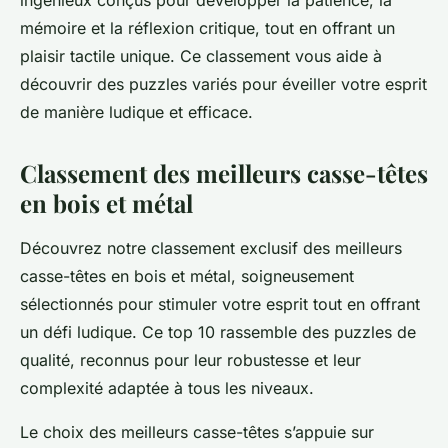
ingénieux conçus pour développer la patience, la
mémoire et la réflexion critique, tout en offrant un
plaisir tactile unique. Ce classement vous aide à
découvrir des puzzles variés pour éveiller votre esprit
de manière ludique et efficace.
Classement des meilleurs casse-têtes
en bois et métal
Découvrez notre classement exclusif des meilleurs
casse-têtes en bois et métal, soigneusement
sélectionnés pour stimuler votre esprit tout en offrant
un défi ludique. Ce top 10 rassemble des puzzles de
qualité, reconnus pour leur robustesse et leur
complexité adaptée à tous les niveaux.
Le choix des meilleurs casse-têtes s’appuie sur