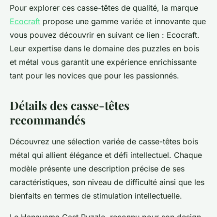
Pour explorer ces casse-têtes de qualité, la marque
Ecocraft
propose une gamme variée et innovante que
vous pouvez découvrir en suivant ce lien : Ecocraft.
Leur expertise dans le domaine des puzzles en bois
et métal vous garantit une expérience enrichissante
tant pour les novices que pour les passionnés.
Détails des casse-têtes
recommandés
Découvrez une sélection variée de casse-têtes bois
métal qui allient élégance et défi intellectuel. Chaque
modèle présente une description précise de ses
caractéristiques, son niveau de difficulté ainsi que les
bienfaits en termes de stimulation intellectuelle.