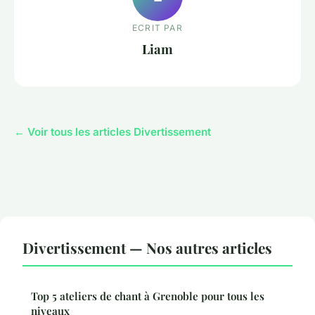
ECRIT PAR
Liam
← Voir tous les articles Divertissement
Divertissement — Nos autres articles
Top 5 ateliers de chant à Grenoble pour tous les
niveaux