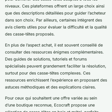
niveaux. Ces plateformes offrent un large choix ainsi
que des descriptions détaillées pour guider l’acheteur
dans son choix. Par ailleurs, certaines intègrent des
avis clients utiles pour évaluer la difficulté et la qualité
des casse-têtes proposés.
En plus de l’aspect achat, il est souvent conseillé de
consulter des ressources énigmes complémentaires.
Des guides de solutions, tutoriels et forums
spécialisés peuvent grandement faciliter la résolution,
surtout pour des casse-têtes complexes. Ces
ressources enrichissent l’expérience en proposant des
astuces méthodiques et des explications claires.
Pour ceux qui souhaitent une offre variée au sein
d’une boutique reconnue, Ecocraft propose une