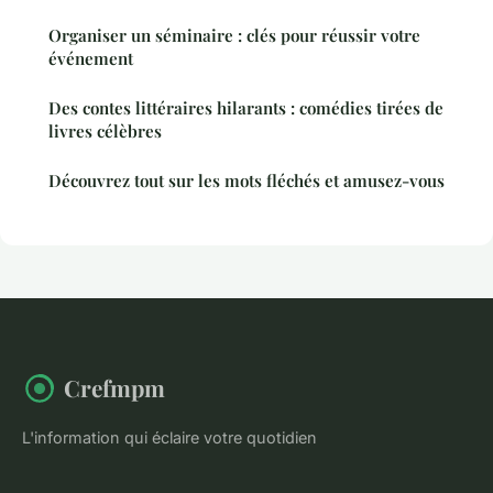
Organiser un séminaire : clés pour réussir votre
événement
Des contes littéraires hilarants : comédies tirées de
livres célèbres
Découvrez tout sur les mots fléchés et amusez-vous
Crefmpm
L'information qui éclaire votre quotidien