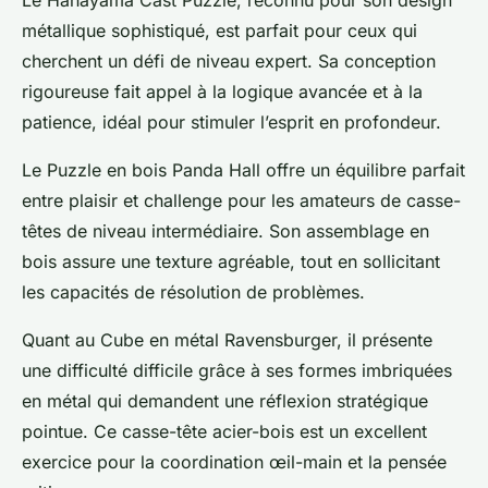
Le Hanayama Cast Puzzle, reconnu pour son design
métallique sophistiqué, est parfait pour ceux qui
cherchent un défi de niveau expert. Sa conception
rigoureuse fait appel à la logique avancée et à la
patience, idéal pour stimuler l’esprit en profondeur.
Le Puzzle en bois Panda Hall offre un équilibre parfait
entre plaisir et challenge pour les amateurs de casse-
têtes de niveau intermédiaire. Son assemblage en
bois assure une texture agréable, tout en sollicitant
les capacités de résolution de problèmes.
Quant au Cube en métal Ravensburger, il présente
une difficulté difficile grâce à ses formes imbriquées
en métal qui demandent une réflexion stratégique
pointue. Ce casse-tête acier-bois est un excellent
exercice pour la coordination œil-main et la pensée